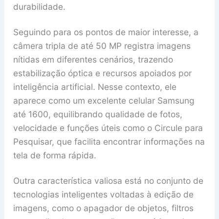
durabilidade.
Seguindo para os pontos de maior interesse, a
câmera tripla de até 50 MP registra imagens
nítidas em diferentes cenários, trazendo
estabilização óptica e recursos apoiados por
inteligência artificial. Nesse contexto, ele
aparece como um excelente celular Samsung
até 1600, equilibrando qualidade de fotos,
velocidade e funções úteis como o Circule para
Pesquisar, que facilita encontrar informações na
tela de forma rápida.
Outra característica valiosa está no conjunto de
tecnologias inteligentes voltadas à edição de
imagens, como o apagador de objetos, filtros