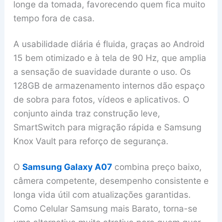
longe da tomada, favorecendo quem fica muito
tempo fora de casa.
A usabilidade diária é fluida, graças ao Android
15 bem otimizado e à tela de 90 Hz, que amplia
a sensação de suavidade durante o uso. Os
128GB de armazenamento internos dão espaço
de sobra para fotos, vídeos e aplicativos. O
conjunto ainda traz construção leve,
SmartSwitch para migração rápida e Samsung
Knox Vault para reforço de segurança.
O
Samsung Galaxy A07
combina preço baixo,
câmera competente, desempenho consistente e
longa vida útil com atualizações garantidas.
Como Celular Samsung mais Barato, torna-se