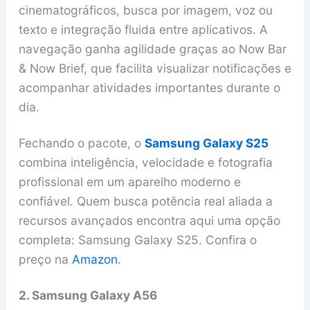
cinematográficos, busca por imagem, voz ou
texto e integração fluida entre aplicativos. A
navegação ganha agilidade graças ao Now Bar
& Now Brief, que facilita visualizar notificações e
acompanhar atividades importantes durante o
dia.
Fechando o pacote, o
Samsung Galaxy S25
combina inteligência, velocidade e fotografia
profissional em um aparelho moderno e
confiável. Quem busca potência real aliada a
recursos avançados encontra aqui uma opção
completa: Samsung Galaxy S25. Confira o
preço na
Amazon
.
2. Samsung Galaxy A56