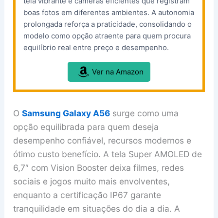
tela vibrante e câmeras eficientes que registram
boas fotos em diferentes ambientes. A autonomia
prolongada reforça a praticidade, consolidando o
modelo como opção atraente para quem procura
equilíbrio real entre preço e desempenho.
Ver na Amazon
O
Samsung Galaxy A56
surge como uma
opção equilibrada para quem deseja
desempenho confiável, recursos modernos e
ótimo custo benefício. A tela Super AMOLED de
6,7″ com Vision Booster deixa filmes, redes
sociais e jogos muito mais envolventes,
enquanto a certificação IP67 garante
tranquilidade em situações do dia a dia. A