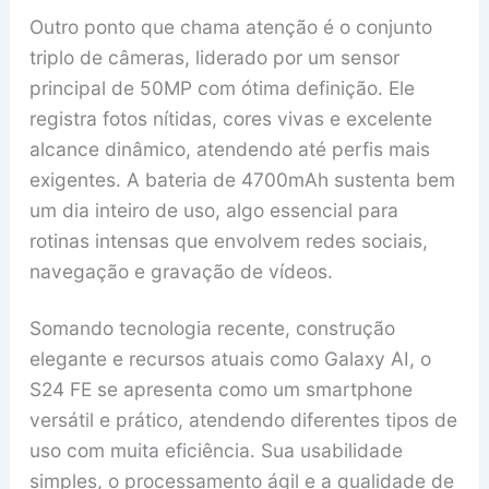
Outro ponto que chama atenção é o conjunto
triplo de câmeras, liderado por um sensor
principal de 50MP com ótima definição. Ele
registra fotos nítidas, cores vivas e excelente
alcance dinâmico, atendendo até perfis mais
exigentes. A bateria de 4700mAh sustenta bem
um dia inteiro de uso, algo essencial para
rotinas intensas que envolvem redes sociais,
navegação e gravação de vídeos.
Somando tecnologia recente, construção
elegante e recursos atuais como Galaxy AI, o
S24 FE se apresenta como um smartphone
versátil e prático, atendendo diferentes tipos de
uso com muita eficiência. Sua usabilidade
simples, o processamento ágil e a qualidade de