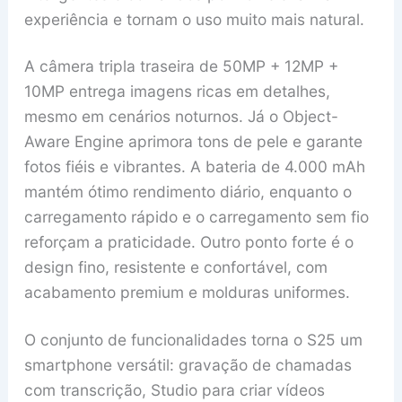
experiência e tornam o uso muito mais natural.
A câmera tripla traseira de 50MP + 12MP +
10MP entrega imagens ricas em detalhes,
mesmo em cenários noturnos. Já o Object-
Aware Engine aprimora tons de pele e garante
fotos fiéis e vibrantes. A bateria de 4.000 mAh
mantém ótimo rendimento diário, enquanto o
carregamento rápido e o carregamento sem fio
reforçam a praticidade. Outro ponto forte é o
design fino, resistente e confortável, com
acabamento premium e molduras uniformes.
O conjunto de funcionalidades torna o S25 um
smartphone versátil: gravação de chamadas
com transcrição, Studio para criar vídeos