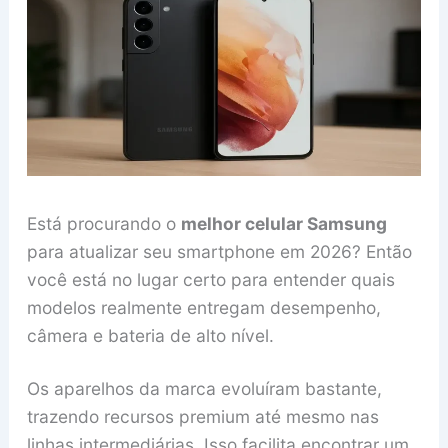
Está procurando o
melhor celular Samsung
para atualizar seu smartphone em 2026? Então
você está no lugar certo para entender quais
modelos realmente entregam desempenho,
câmera e bateria de alto nível.
Os aparelhos da marca evoluíram bastante,
trazendo recursos premium até mesmo nas
linhas intermediárias. Isso facilita encontrar um