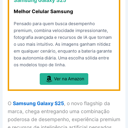
Samsung Galaxy S25
Melhor Celular Samsung
Pensado para quem busca desempenho
premium, combina velocidade impressionante,
fotografia avançada e recursos de IA que tornam
o uso mais intuitivo. As imagens ganham nitidez
em qualquer cenário, enquanto a bateria garante
boa autonomia diária. Uma escolha sólida entre
os modelos topo de linha.
Ver na Amazon
O
Samsung Galaxy S25
, o novo flagship da
marca, chega entregando uma combinação
poderosa de desempenho, experiência premium
e recursos de inteligência artificial pensados