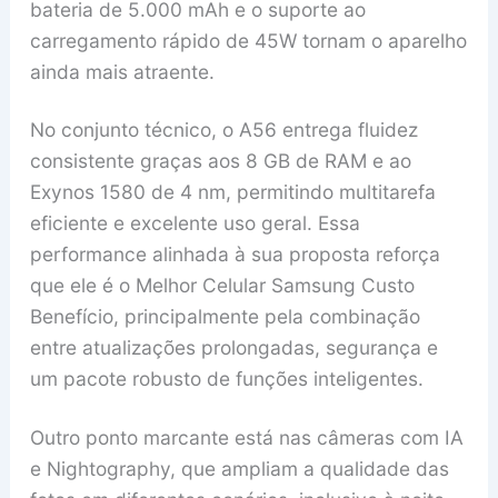
bateria de 5.000 mAh e o suporte ao
carregamento rápido de 45W tornam o aparelho
ainda mais atraente.
No conjunto técnico, o A56 entrega fluidez
consistente graças aos 8 GB de RAM e ao
Exynos 1580 de 4 nm, permitindo multitarefa
eficiente e excelente uso geral. Essa
performance alinhada à sua proposta reforça
que ele é o Melhor Celular Samsung Custo
Benefício, principalmente pela combinação
entre atualizações prolongadas, segurança e
um pacote robusto de funções inteligentes.
Outro ponto marcante está nas câmeras com IA
e Nightography, que ampliam a qualidade das