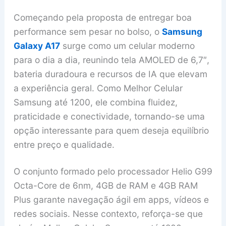
Começando pela proposta de entregar boa
performance sem pesar no bolso, o
Samsung
Galaxy A17
surge como um celular moderno
para o dia a dia, reunindo tela AMOLED de 6,7″,
bateria duradoura e recursos de IA que elevam
a experiência geral. Como Melhor Celular
Samsung até 1200, ele combina fluidez,
praticidade e conectividade, tornando-se uma
opção interessante para quem deseja equilíbrio
entre preço e qualidade.
O conjunto formado pelo processador Helio G99
Octa-Core de 6nm, 4GB de RAM e 4GB RAM
Plus garante navegação ágil em apps, vídeos e
redes sociais. Nesse contexto, reforça-se que