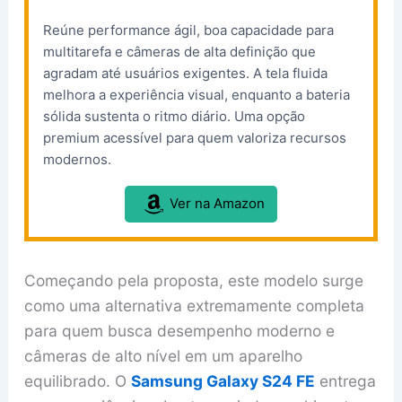
Reúne performance ágil, boa capacidade para
multitarefa e câmeras de alta definição que
agradam até usuários exigentes. A tela fluida
melhora a experiência visual, enquanto a bateria
sólida sustenta o ritmo diário. Uma opção
premium acessível para quem valoriza recursos
modernos.
Ver na Amazon
Começando pela proposta, este modelo surge
como uma alternativa extremamente completa
para quem busca desempenho moderno e
câmeras de alto nível em um aparelho
equilibrado. O
Samsung Galaxy S24 FE
entrega