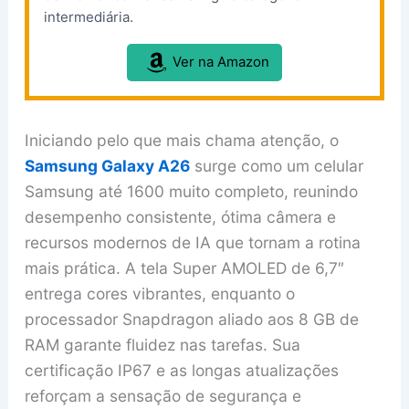
intermediária.
Ver na Amazon
Iniciando pelo que mais chama atenção, o
Samsung Galaxy A26
surge como um celular
Samsung até 1600 muito completo, reunindo
desempenho consistente, ótima câmera e
recursos modernos de IA que tornam a rotina
mais prática. A tela Super AMOLED de 6,7″
entrega cores vibrantes, enquanto o
processador Snapdragon aliado aos 8 GB de
RAM garante fluidez nas tarefas. Sua
certificação IP67 e as longas atualizações
reforçam a sensação de segurança e