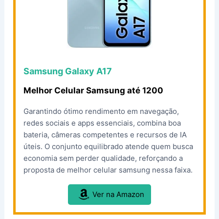
Samsung Galaxy A17
Melhor Celular Samsung até 1200
Garantindo ótimo rendimento em navegação,
redes sociais e apps essenciais, combina boa
bateria, câmeras competentes e recursos de IA
úteis. O conjunto equilibrado atende quem busca
economia sem perder qualidade, reforçando a
proposta de melhor celular samsung nessa faixa.
Ver na Amazon