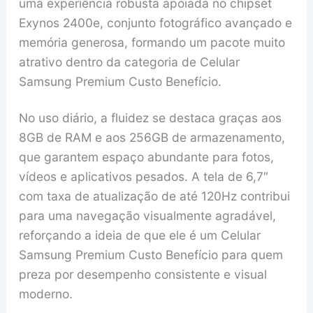
uma experiência robusta apoiada no chipset
Exynos 2400e, conjunto fotográfico avançado e
memória generosa, formando um pacote muito
atrativo dentro da categoria de Celular
Samsung Premium Custo Benefício.
No uso diário, a fluidez se destaca graças aos
8GB de RAM e aos 256GB de armazenamento,
que garantem espaço abundante para fotos,
vídeos e aplicativos pesados. A tela de 6,7″
com taxa de atualização de até 120Hz contribui
para uma navegação visualmente agradável,
reforçando a ideia de que ele é um Celular
Samsung Premium Custo Benefício para quem
preza por desempenho consistente e visual
moderno.