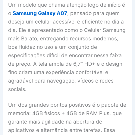
Um modelo que chama atenção logo de início é
o
Samsung Galaxy A07
, pensado para quem
deseja um celular acessível e eficiente no dia a
dia. Ele é apresentado como o Celular Samsung
mais Barato, entregando recursos modernos,
boa fluidez no uso e um conjunto de
especificações difícil de encontrar nessa faixa
de preço. A tela ampla de 6,7″ HD+ e o design
fino criam uma experiência confortável e
agradável para navegação, vídeos e redes
sociais.
Um dos grandes pontos positivos é o pacote de
memória: 4GB físicos + 4GB de RAM Plus, que
garante mais agilidade na abertura de
aplicativos e alternância entre tarefas. Essa