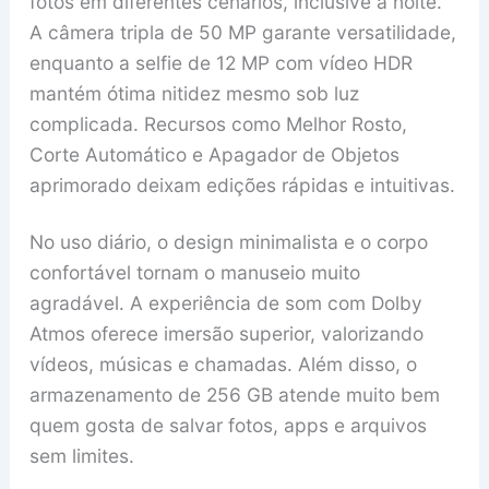
fotos em diferentes cenários, inclusive à noite.
A câmera tripla de 50 MP garante versatilidade,
enquanto a selfie de 12 MP com vídeo HDR
mantém ótima nitidez mesmo sob luz
complicada. Recursos como Melhor Rosto,
Corte Automático e Apagador de Objetos
aprimorado deixam edições rápidas e intuitivas.
No uso diário, o design minimalista e o corpo
confortável tornam o manuseio muito
agradável. A experiência de som com Dolby
Atmos oferece imersão superior, valorizando
vídeos, músicas e chamadas. Além disso, o
armazenamento de 256 GB atende muito bem
quem gosta de salvar fotos, apps e arquivos
sem limites.