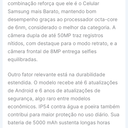
combinação reforça que ele é o Celular
Samsung mais Barato, mantendo bom
desempenho graças ao processador octa-core
de 6nm, considerado o melhor da categoria. A
câmera dupla de até 50MP traz registros
nítidos, com destaque para o modo retrato, e a
câmera frontal de 8MP entrega selfies
equilibradas.
Outro fator relevante está na durabilidade
estendida. O modelo recebe até 6 atualizações
de Android e 6 anos de atualizações de
segurança, algo raro entre modelos
econômicos. IP54 contra água e poeira também
contribui para maior proteção no uso diário. Sua
bateria de 5000 mAh sustenta longas horas