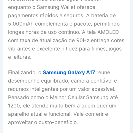
enquanto o Samsung Wallet oferece
pagamentos rápidos e seguros. A bateria de
5.000mAh complementa o pacote, permitindo
longas horas de uso contínuo. A tela AMOLED
com taxa de atualização de 90Hz entrega cores
vibrantes e excelente nitidez para filmes, jogos
e leituras.
Finalizando, o
Samsung Galaxy A17
reúne
desempenho equilibrado, câmera confiável e
recursos inteligentes por um valor acessível.
Pensado como o Melhor Celular Samsung até
1200, ele atende muito bem a quem quer um
aparelho atual e funcional. Vale conferir e
aproveitar o custo-benefício.