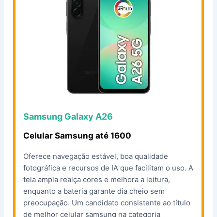
Samsung Galaxy A26
Celular Samsung até 1600
Oferece navegação estável, boa qualidade
fotográfica e recursos de IA que facilitam o uso. A
tela ampla realça cores e melhora a leitura,
enquanto a bateria garante dia cheio sem
preocupação. Um candidato consistente ao título
de melhor celular samsung na categoria