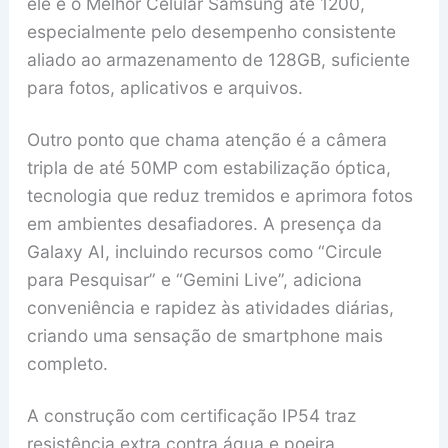
ele é o Melhor Celular Samsung até 1200,
especialmente pelo desempenho consistente
aliado ao armazenamento de 128GB, suficiente
para fotos, aplicativos e arquivos.
Outro ponto que chama atenção é a câmera
tripla de até 50MP com estabilização óptica,
tecnologia que reduz tremidos e aprimora fotos
em ambientes desafiadores. A presença da
Galaxy AI, incluindo recursos como “Circule
para Pesquisar” e “Gemini Live”, adiciona
conveniência e rapidez às atividades diárias,
criando uma sensação de smartphone mais
completo.
A construção com certificação IP54 traz
resistência extra contra água e poeira,