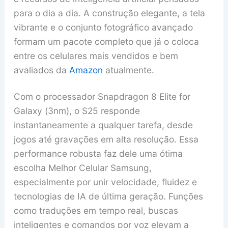
para o dia a dia. A construção elegante, a tela
vibrante e o conjunto fotográfico avançado
formam um pacote completo que já o coloca
entre os celulares mais vendidos e bem
avaliados da
Amazon
atualmente.
Com o processador Snapdragon 8 Elite for
Galaxy (3nm), o S25 responde
instantaneamente a qualquer tarefa, desde
jogos até gravações em alta resolução. Essa
performance robusta faz dele uma ótima
escolha Melhor Celular Samsung,
especialmente por unir velocidade, fluidez e
tecnologias de IA de última geração. Funções
como traduções em tempo real, buscas
inteligentes e comandos por voz elevam a