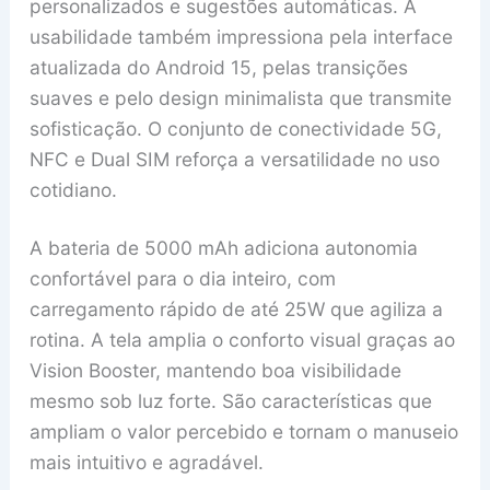
personalizados e sugestões automáticas. A
usabilidade também impressiona pela interface
atualizada do Android 15, pelas transições
suaves e pelo design minimalista que transmite
sofisticação. O conjunto de conectividade 5G,
NFC e Dual SIM reforça a versatilidade no uso
cotidiano.
A bateria de 5000 mAh adiciona autonomia
confortável para o dia inteiro, com
carregamento rápido de até 25W que agiliza a
rotina. A tela amplia o conforto visual graças ao
Vision Booster, mantendo boa visibilidade
mesmo sob luz forte. São características que
ampliam o valor percebido e tornam o manuseio
mais intuitivo e agradável.