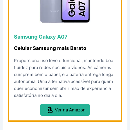
Samsung Galaxy A07
Celular Samsung mais Barato
Proporciona uso leve e funcional, mantendo boa
fluidez para redes sociais e vídeos. As câmeras
cumprem bem o papel, e a bateria entrega longa
autonomia. Uma alternativa acessível para quem
quer economizar sem abrir mão de experiência
satisfatória no dia a dia.
Ver na Amazon