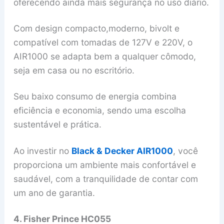
oferecendo ainda mais segurança no uso diário.
Com design compacto,moderno, bivolt e
compatível com tomadas de 127V e 220V, o
AIR1000 se adapta bem a qualquer cômodo,
seja em casa ou no escritório.
Seu baixo consumo de energia combina
eficiência e economia, sendo uma escolha
sustentável e prática.
Ao investir no
Black & Decker AIR1000
, você
proporciona um ambiente mais confortável e
saudável, com a tranquilidade de contar com
um ano de garantia.
4. Fisher Prince HC055