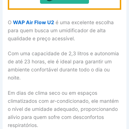
O
WAP Air Flow U2
é uma excelente escolha
para quem busca um umidificador de alta
qualidade e preço acessível.
Com uma capacidade de 2,3 litros e autonomia
de até 23 horas, ele é ideal para garantir um
ambiente confortável durante todo o dia ou
noite.
Em dias de clima seco ou em espaços
climatizados com ar-condicionado, ele mantém
o nível de umidade adequado, proporcionando
alívio para quem sofre com desconfortos
respiratórios.