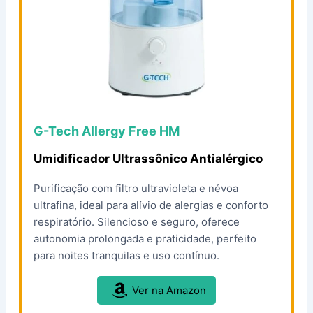
G-Tech Allergy Free HM
Umidificador Ultrassônico Antialérgico
Purificação com filtro ultravioleta e névoa
ultrafina, ideal para alívio de alergias e conforto
respiratório. Silencioso e seguro, oferece
autonomia prolongada e praticidade, perfeito
para noites tranquilas e uso contínuo.
Ver na Amazon