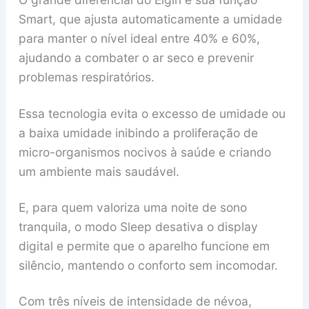
Smart, que ajusta automaticamente a umidade
para manter o nível ideal entre 40% e 60%,
ajudando a combater o ar seco e prevenir
problemas respiratórios.
Essa tecnologia evita o excesso de umidade ou
a baixa umidade inibindo a proliferação de
micro-organismos nocivos à saúde e criando
um ambiente mais saudável.
E, para quem valoriza uma noite de sono
tranquila, o modo Sleep desativa o display
digital e permite que o aparelho funcione em
silêncio, mantendo o conforto sem incomodar.
Com três níveis de intensidade de névoa,