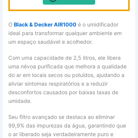
O
Black & Decker AIR1000
é o umidificador
ideal para transformar qualquer ambiente em
um espaço saudável e acolhedor.
Com uma capacidade de 2,5 litros, ele libera
uma névoa purificada que melhora a qualidade
do ar em locais secos ou poluídos, ajudando a
aliviar sintomas respiratórios e a reduzir
desconfortos causados por baixas taxas de
umidade.
Seu filtro avançado se destaca ao eliminar
99,9% das impurezas da água, garantindo que
o ar liberado seja verdadeiramente puro e