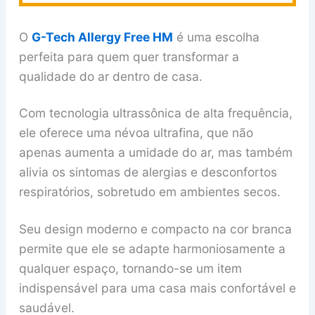
O
G-Tech Allergy Free HM
é uma escolha
perfeita para quem quer transformar a
qualidade do ar dentro de casa.
Com tecnologia ultrassônica de alta frequência,
ele oferece uma névoa ultrafina, que não
apenas aumenta a umidade do ar, mas também
alivia os sintomas de alergias e desconfortos
respiratórios, sobretudo em ambientes secos.
Seu design moderno e compacto na cor branca
permite que ele se adapte harmoniosamente a
qualquer espaço, tornando-se um item
indispensável para uma casa mais confortável e
saudável.