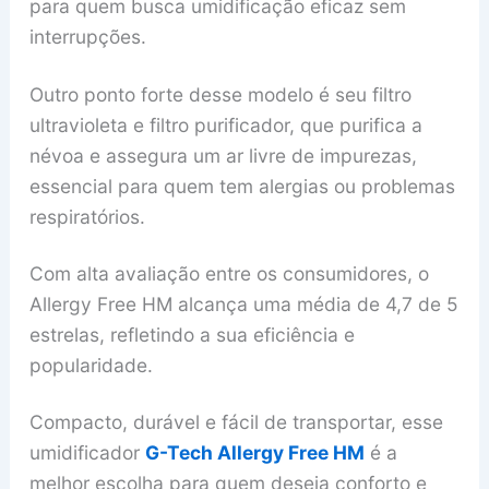
para quem busca umidificação eficaz sem
interrupções.
Outro ponto forte desse modelo é seu filtro
ultravioleta e filtro purificador, que purifica a
névoa e assegura um ar livre de impurezas,
essencial para quem tem alergias ou problemas
respiratórios.
Com alta avaliação entre os consumidores, o
Allergy Free HM alcança uma média de 4,7 de 5
estrelas, refletindo a sua eficiência e
popularidade.
Compacto, durável e fácil de transportar, esse
umidificador
G-Tech Allergy Free HM
é a
melhor escolha para quem deseja conforto e