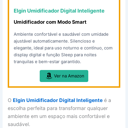
Elgin Umidificador Digital Inteligente
Umidificador com Modo Smart
Ambiente confortável e saudável com umidade
ajustável automaticamente. Silencioso e
elegante, ideal para uso noturno e contínuo, com
display digital e função Sleep para noites
tranquilas e bem-estar garantido.
Ver na Amazon
O
Elgin Umidificador Digital Inteligente
é a
escolha perfeita para transformar qualquer
ambiente em um espaço mais confortável e
saudável.