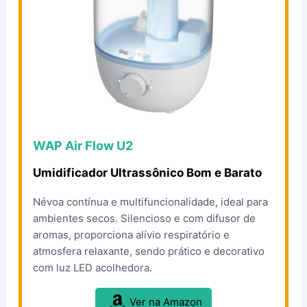
WAP Air Flow U2
Umidificador Ultrassônico Bom e Barato
Névoa contínua e multifuncionalidade, ideal para
ambientes secos. Silencioso e com difusor de
aromas, proporciona alívio respiratório e
atmosfera relaxante, sendo prático e decorativo
com luz LED acolhedora.
Ver na Amazon