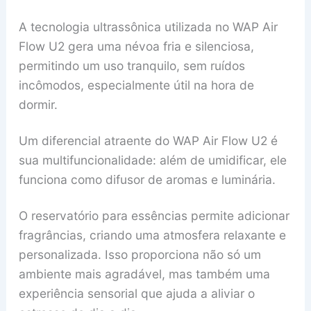
A tecnologia ultrassônica utilizada no WAP Air
Flow U2 gera uma névoa fria e silenciosa,
permitindo um uso tranquilo, sem ruídos
incômodos, especialmente útil na hora de
dormir.
Um diferencial atraente do WAP Air Flow U2 é
sua multifuncionalidade: além de umidificar, ele
funciona como difusor de aromas e luminária.
O reservatório para essências permite adicionar
fragrâncias, criando uma atmosfera relaxante e
personalizada. Isso proporciona não só um
ambiente mais agradável, mas também uma
experiência sensorial que ajuda a aliviar o