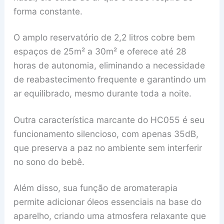
forma constante.
O amplo reservatório de 2,2 litros cobre bem
espaços de 25m² a 30m² e oferece até 28
horas de autonomia, eliminando a necessidade
de reabastecimento frequente e garantindo um
ar equilibrado, mesmo durante toda a noite.
Outra característica marcante do HC055 é seu
funcionamento silencioso, com apenas 35dB,
que preserva a paz no ambiente sem interferir
no sono do bebê.
Além disso, sua função de aromaterapia
permite adicionar óleos essenciais na base do
aparelho, criando uma atmosfera relaxante que