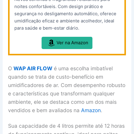
noites confortáveis. Com design prático e
segurança no desligamento automático, oferece
umidificação eficaz e ambiente acolhedor, ideal
para saúde e bem-estar diário.
Ver na Amazon
O
WAP AIR FLOW
é uma escolha imbatível
quando se trata de custo-benefício em
umidificadores de ar. Com desempenho robusto
e características que transformam qualquer
ambiente, ele se destaca como um dos mais
vendidos e bem avaliados na
Amazon
.
Sua capacidade de 4 litros permite até 12 horas