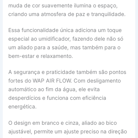
muda de cor suavemente ilumina o espaço,
criando uma atmosfera de paz e tranquilidade.
Essa funcionalidade única adiciona um toque
especial ao umidificador, fazendo dele não só
um aliado para a saúde, mas também para o
bem-estar e relaxamento.
A segurança e praticidade também são pontos
fortes do WAP AIR FLOW. Com desligamento
automático ao fim da água, ele evita
desperdícios e funciona com eficiência
energética.
O design em branco e cinza, aliado ao bico
ajustável, permite um ajuste preciso na direção