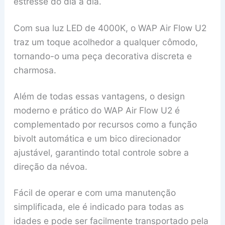
estresse do dia a dia.
Com sua luz LED de 4000K, o WAP Air Flow U2
traz um toque acolhedor a qualquer cômodo,
tornando-o uma peça decorativa discreta e
charmosa.
Além de todas essas vantagens, o design
moderno e prático do WAP Air Flow U2 é
complementado por recursos como a função
bivolt automática e um bico direcionador
ajustável, garantindo total controle sobre a
direção da névoa.
Fácil de operar e com uma manutenção
simplificada, ele é indicado para todas as
idades e pode ser facilmente transportado pela