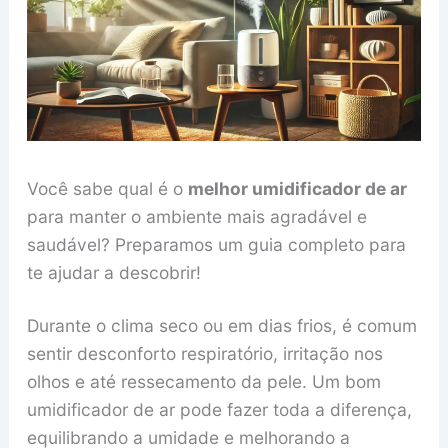
Você sabe qual é o
melhor umidificador de ar
para manter o ambiente mais agradável e
saudável? Preparamos um guia completo para
te ajudar a descobrir!
Durante o clima seco ou em dias frios, é comum
sentir desconforto respiratório, irritação nos
olhos e até ressecamento da pele. Um bom
umidificador de ar pode fazer toda a diferença,
equilibrando a umidade e melhorando a