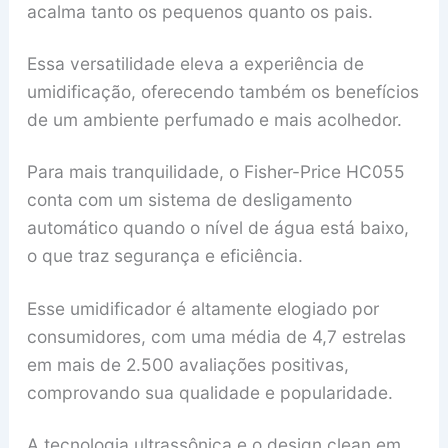
acalma tanto os pequenos quanto os pais.
Essa versatilidade eleva a experiência de
umidificação, oferecendo também os benefícios
de um ambiente perfumado e mais acolhedor.
Para mais tranquilidade, o Fisher-Price HC055
conta com um sistema de desligamento
automático quando o nível de água está baixo,
o que traz segurança e eficiência.
Esse umidificador é altamente elogiado por
consumidores, com uma média de 4,7 estrelas
em mais de 2.500 avaliações positivas,
comprovando sua qualidade e popularidade.
A tecnologia ultrassônica e o design clean em