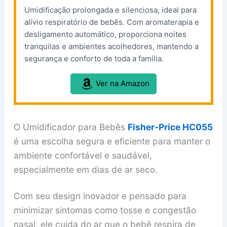
Umidificação prolongada e silenciosa, ideal para
alívio respiratório de bebês. Com aromaterapia e
desligamento automático, proporciona noites
tranquilas e ambientes acolhedores, mantendo a
segurança e conforto de toda a família.
Ver na Amazon
O Umidificador para Bebês
Fisher-Price HC055
é uma escolha segura e eficiente para manter o
ambiente confortável e saudável,
especialmente em dias de ar seco.
Com seu design inovador e pensado para
minimizar sintomas como tosse e congestão
nasal, ele cuida do ar que o bebê respira de