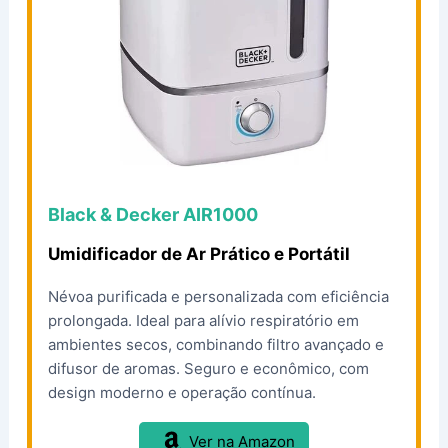
Black & Decker AIR1000
Umidificador de Ar Prático e Portátil
Névoa purificada e personalizada com eficiência
prolongada. Ideal para alívio respiratório em
ambientes secos, combinando filtro avançado e
difusor de aromas. Seguro e econômico, com
design moderno e operação contínua.
Ver na Amazon