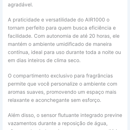
agradável.
A praticidade e versatilidade do AIR1000 o
tornam perfeito para quem busca eficiência e
facilidade. Com autonomia de até 20 horas, ele
mantém o ambiente umidificado de maneira
contínua, ideal para uso durante toda a noite ou
em dias inteiros de clima seco.
O compartimento exclusivo para fragrâncias
permite que você personalize o ambiente com
aromas suaves, promovendo um espaço mais
relaxante e aconchegante sem esforço.
Além disso, o sensor flutuante integrado previne
vazamentos durante a reposição de água,