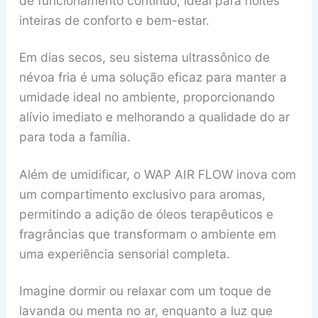
de funcionamento contínuo, ideal para noites
inteiras de conforto e bem-estar.
Em dias secos, seu sistema ultrassônico de
névoa fria é uma solução eficaz para manter a
umidade ideal no ambiente, proporcionando
alívio imediato e melhorando a qualidade do ar
para toda a família.
Além de umidificar, o WAP AIR FLOW inova com
um compartimento exclusivo para aromas,
permitindo a adição de óleos terapêuticos e
fragrâncias que transformam o ambiente em
uma experiência sensorial completa.
Imagine dormir ou relaxar com um toque de
lavanda ou menta no ar, enquanto a luz que