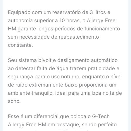
Equipado com um reservatório de 3 litros e
autonomia superior a 10 horas, o Allergy Free
HM garante longos períodos de funcionamento
sem necessidade de reabastecimento
constante.
Seu sistema bivolt e desligamento automático
ao detectar falta de água trazem praticidade e
segurança para o uso noturno, enquanto o nível
de ruído extremamente baixo proporciona um
ambiente tranquilo, ideal para uma boa noite de
sono.
Esse é um diferencial que coloca o G-Tech
Allergy Free HM em destaque, sendo perfeito