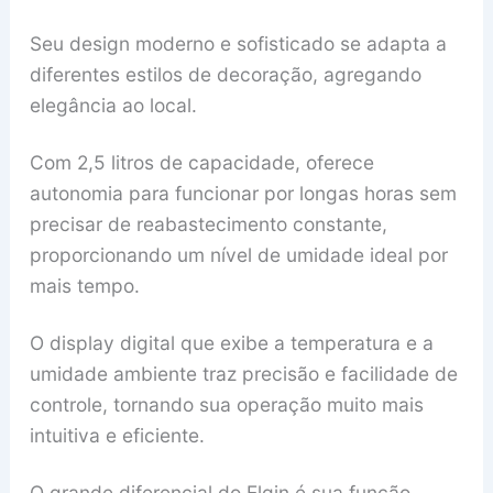
Seu design moderno e sofisticado se adapta a
diferentes estilos de decoração, agregando
elegância ao local.
Com 2,5 litros de capacidade, oferece
autonomia para funcionar por longas horas sem
precisar de reabastecimento constante,
proporcionando um nível de umidade ideal por
mais tempo.
O display digital que exibe a temperatura e a
umidade ambiente traz precisão e facilidade de
controle, tornando sua operação muito mais
intuitiva e eficiente.
O grande diferencial do Elgin é sua função