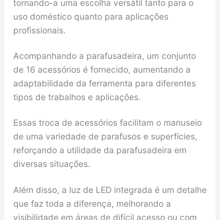
tornando-a uma escolha versátil tanto para o
uso doméstico quanto para aplicações
profissionais.
Acompanhando a parafusadeira, um conjunto
de 16 acessórios é fornecido, aumentando a
adaptabilidade da ferramenta para diferentes
tipos de trabalhos e aplicações.
Essas troca de acessórios facilitam o manuseio
de uma variedade de parafusos e superfícies,
reforçando a utilidade da parafusadeira em
diversas situações.
Além disso, a luz de LED integrada é um detalhe
que faz toda a diferença, melhorando a
visibilidade em áreas de difícil acesso ou com