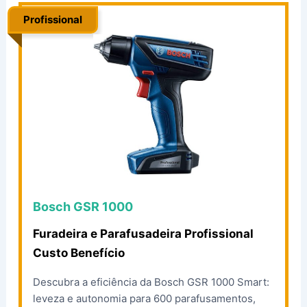
Profissional
.
Bosch GSR 1000
Furadeira e Parafusadeira Profissional
Custo Benefício
Descubra a eficiência da Bosch GSR 1000 Smart:
leveza e autonomia para 600 parafusamentos,