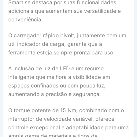
Smart se destaca por suas funcionalidades
adicionais que aumentam sua versatilidade e
conveniência.
O carregador rápido bivolt, juntamente com um
útil indicador de carga, garante que a
ferramenta esteja sempre pronta para uso.
A inclusão de luz de LED é um recurso
inteligente que melhora a visibilidade em
espaços confinados ou com pouca luz,
aumentando a precisão e segurança.
O torque potente de 15 Nm, combinado com o
interruptor de velocidade variável, oferece
controle excepcional e adaptabilidade para uma
ampla gama de materiais e tipos de