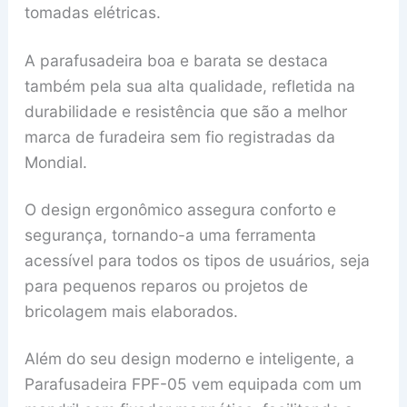
tomadas elétricas.
A parafusadeira boa e barata se destaca
também pela sua alta qualidade, refletida na
durabilidade e resistência que são a melhor
marca de furadeira sem fio registradas da
Mondial.
O design ergonômico assegura conforto e
segurança, tornando-a uma ferramenta
acessível para todos os tipos de usuários, seja
para pequenos reparos ou projetos de
bricolagem mais elaborados.
Além do seu design moderno e inteligente, a
Parafusadeira FPF-05 vem equipada com um