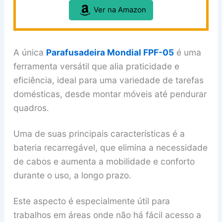
Ver na Amazon
A única
Parafusadeira Mondial FPF-05
é uma
ferramenta versátil que alia praticidade e
eficiência, ideal para uma variedade de tarefas
domésticas, desde montar móveis até pendurar
quadros.
Uma de suas principais características é a
bateria recarregável, que elimina a necessidade
de cabos e aumenta a mobilidade e conforto
durante o uso, a longo prazo.
Este aspecto é especialmente útil para
trabalhos em áreas onde não há fácil acesso a