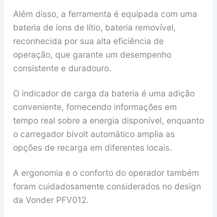
Além disso, a ferramenta é equipada com uma
bateria de íons de lítio, bateria removível,
reconhecida por sua alta eficiência de
operação, que garante um desempenho
consistente e duradouro.
O indicador de carga da bateria é uma adição
conveniente, fornecendo informações em
tempo real sobre a energia disponível, enquanto
o carregador bivolt automático amplia as
opções de recarga em diferentes locais.
A ergonomia e o conforto do operador também
foram cuidadosamente considerados no design
da Vonder PFV012.