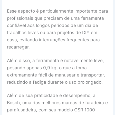
Esse aspecto é particularmente importante para
profissionais que precisam de uma ferramenta
confiável aos longos períodos de um dia de
trabalhos leves ou para projetos de DIY em
casa, evitando interrupções frequentes para
recarregar.
Além disso, a ferramenta é notavelmente leve,
pesando apenas 0,9 kg, o que a torna
extremamente fácil de manusear e transportar,
reduzindo a fadiga durante o uso prolongado.
Além de sua praticidade e desempenho, a
Bosch, uma das melhores marcas de furadeira e
parafusadeira, com seu modelo GSR 1000