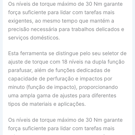
Os níveis de torque máximo de 30 Nm garante
força suficiente para lidar com tarefas mais
exigentes, ao mesmo tempo que mantém a
precisão necessária para trabalhos delicados e
serviços domésticos.
Esta ferramenta se distingue pelo seu seletor de
ajuste de torque com 18 níveis na dupla função
parafusar, além de funções dedicadas de
capacidade de perfuração e impactos por
minuto (função de impacto), proporcionando
uma ampla gama de ajustes para diferentes
tipos de materiais e aplicações.
Os níveis de torque máximo de 30 Nm garante
força suficiente para lidar com tarefas mais