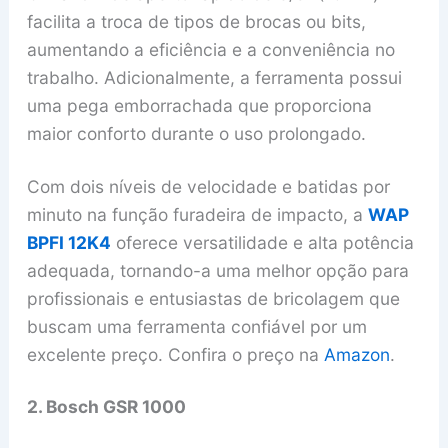
facilita a troca de tipos de brocas ou bits,
aumentando a eficiência e a conveniência no
trabalho. Adicionalmente, a ferramenta possui
uma pega emborrachada que proporciona
maior conforto durante o uso prolongado.
Com dois níveis de velocidade e batidas por
minuto na função furadeira de impacto, a
WAP
BPFI 12K4
oferece versatilidade e alta potência
adequada, tornando-a uma melhor opção para
profissionais e entusiastas de bricolagem que
buscam uma ferramenta confiável por um
excelente preço. Confira o preço na
Amazon
.
2. Bosch GSR 1000