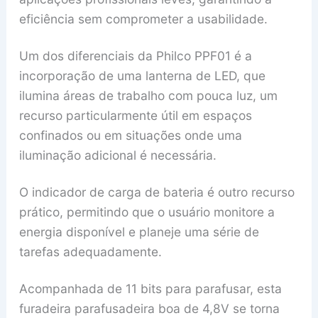
eficiência sem comprometer a usabilidade.
Um dos diferenciais da Philco PPF01 é a
incorporação de uma lanterna de LED, que
ilumina áreas de trabalho com pouca luz, um
recurso particularmente útil em espaços
confinados ou em situações onde uma
iluminação adicional é necessária.
O indicador de carga de bateria é outro recurso
prático, permitindo que o usuário monitore a
energia disponível e planeje uma série de
tarefas adequadamente.
Acompanhada de 11 bits para parafusar, esta
furadeira parafusadeira boa de 4,8V se torna