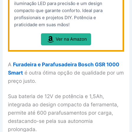
iluminação LED para precisão e um design
compacto que garante conforto. Ideal para
profissionais e projetos DIY. Potência e
praticidade em suas mãos!
Ver na Amazon
A
Furadeira e Parafusadeira Bosch GSR 1000
Smart
é outra ótima opção de qualidade por um
preço justo.
Sua bateria de 12V de potência e 1,5Ah,
integrada ao design compacto da ferramenta,
permite até 600 parafusamentos por carga,
destacando-se pela sua autonomia
prolongada.