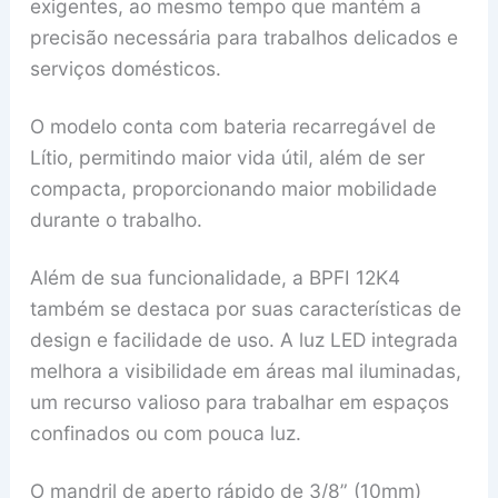
exigentes, ao mesmo tempo que mantém a
precisão necessária para trabalhos delicados e
serviços domésticos.
O modelo conta com bateria recarregável de
Lítio, permitindo maior vida útil, além de ser
compacta, proporcionando maior mobilidade
durante o trabalho.
Além de sua funcionalidade, a BPFI 12K4
também se destaca por suas características de
design e facilidade de uso. A luz LED integrada
melhora a visibilidade em áreas mal iluminadas,
um recurso valioso para trabalhar em espaços
confinados ou com pouca luz.
O mandril de aperto rápido de 3/8” (10mm)