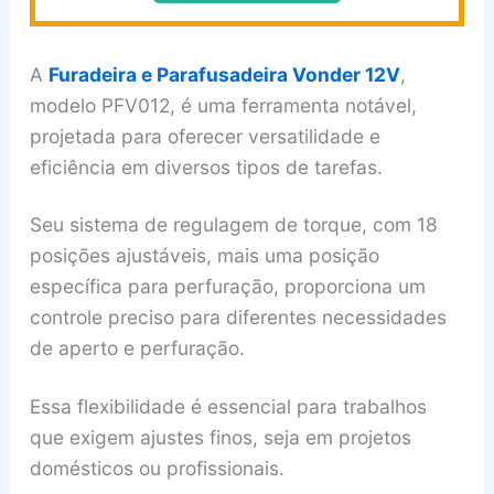
A
Furadeira e Parafusadeira Vonder 12V
,
modelo PFV012, é uma ferramenta notável,
projetada para oferecer versatilidade e
eficiência em diversos tipos de tarefas.
Seu sistema de regulagem de torque, com 18
posições ajustáveis, mais uma posição
específica para perfuração, proporciona um
controle preciso para diferentes necessidades
de aperto e perfuração.
Essa flexibilidade é essencial para trabalhos
que exigem ajustes finos, seja em projetos
domésticos ou profissionais.