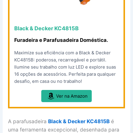
Black & Decker KC4815B
Furadeira e Parafusadeira Doméstica.
Maximize sua eficiência com a Black & Decker
KC4815B: poderosa, recarregável e portátil.
Ilumine seu trabalho com luz LED e explore suas
16 opções de acessórios. Perfeita para qualquer
desafio, em casa ou no trabalho!
Ver na Amazon
A parafusadeira
Black & Decker KC4815B
é
uma ferramenta excepcional, desenhada para