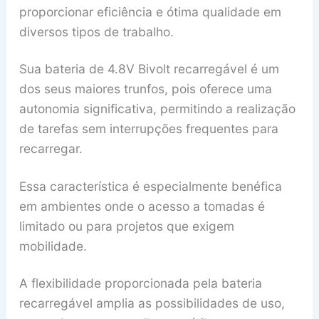
proporcionar eficiência e ótima qualidade em
diversos tipos de trabalho.
Sua bateria de 4.8V Bivolt recarregável é um
dos seus maiores trunfos, pois oferece uma
autonomia significativa, permitindo a realização
de tarefas sem interrupções frequentes para
recarregar.
Essa característica é especialmente benéfica
em ambientes onde o acesso a tomadas é
limitado ou para projetos que exigem
mobilidade.
A flexibilidade proporcionada pela bateria
recarregável amplia as possibilidades de uso,