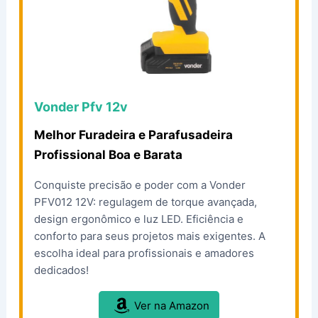
Vonder Pfv 12v
Melhor Furadeira e Parafusadeira
Profissional Boa e Barata
Conquiste precisão e poder com a Vonder
PFV012 12V: regulagem de torque avançada,
design ergonômico e luz LED. Eficiência e
conforto para seus projetos mais exigentes. A
escolha ideal para profissionais e amadores
dedicados!
Ver na Amazon