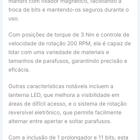
mandril com fixador magnético, facilitando a
troca de bits e mantendo-os seguros durante o
uso.
Com posições de torque de 3 Nm e controle de
velocidade de rotação 200 RPM, ela é capaz de
lidar com uma variedade de materiais e
tamanhos de parafusos, garantindo precisão e
eficácia.
Outras características notáveis incluem a
lanterna LED, que melhora a visibilidade em
áreas de difícil acesso, e o sistema de rotação
reversível eletrônico, que permite facilmente
alternar entre apertar e soltar parafusos.
Com a inclusão de 1 prolongador e 11 bits, esta