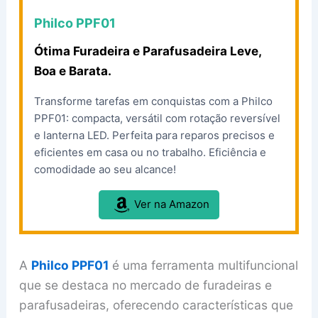
Philco PPF01
Ótima Furadeira e Parafusadeira Leve,
Boa e Barata.
Transforme tarefas em conquistas com a Philco
PPF01: compacta, versátil com rotação reversível
e lanterna LED. Perfeita para reparos precisos e
eficientes em casa ou no trabalho. Eficiência e
comodidade ao seu alcance!
Ver na Amazon
A
Philco PPF01
é uma ferramenta multifuncional
que se destaca no mercado de furadeiras e
parafusadeiras, oferecendo características que