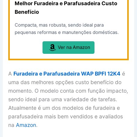
Melhor Furadeira e Parafusadeira Custo
Benefício
Compacta, mas robusta, sendo ideal para
pequenas reformas e manutenções domésticas.
Ver na Amazon
A
Furadeira e Parafusadeira WAP BPFI 12K4
é
uma das melhores opções custo benefício do
momento. O modelo conta com função impacto,
sendo ideal para uma variedade de tarefas.
Atualmente é um dos modelos de furadeira e
parafusadeira mais bem vendidos e avaliados
na
Amazon
.