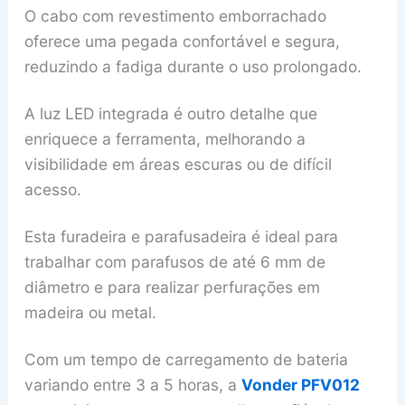
O cabo com revestimento emborrachado
oferece uma pegada confortável e segura,
reduzindo a fadiga durante o uso prolongado.
A luz LED integrada é outro detalhe que
enriquece a ferramenta, melhorando a
visibilidade em áreas escuras ou de difícil
acesso.
Esta furadeira e parafusadeira é ideal para
trabalhar com parafusos de até 6 mm de
diâmetro e para realizar perfurações em
madeira ou metal.
Com um tempo de carregamento de bateria
variando entre 3 a 5 horas, a
Vonder PFV012