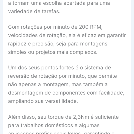
a tornam uma escolha acertada para uma
variedade de tarefas.
Com rotações por minuto de 200 RPM,
velocidades de rotação, ela é eficaz em garantir
rapidez e precisão, seja para montagens
simples ou projetos mais complexos.
Um dos seus pontos fortes é o sistema de
reversão de rotação por minuto, que permite
não apenas a montagem, mas também a
desmontagem de componentes com facilidade,
ampliando sua versatilidade.
Além disso, seu torque de 2,3Nm é suficiente
para trabalhos domésticos e algumas
aplicações profissionais leves, garantindo a