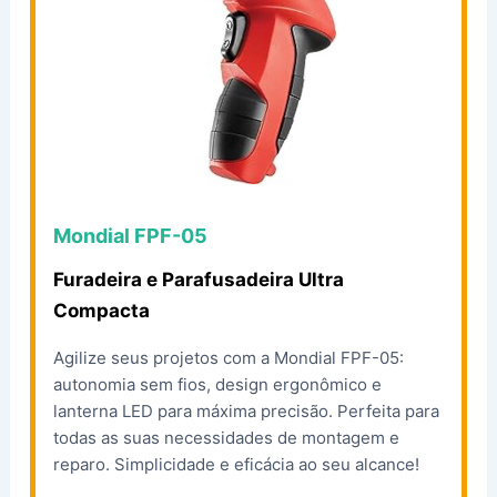
Mondial FPF-05
Furadeira e Parafusadeira Ultra
Compacta
Agilize seus projetos com a Mondial FPF-05:
autonomia sem fios, design ergonômico e
lanterna LED para máxima precisão. Perfeita para
todas as suas necessidades de montagem e
reparo. Simplicidade e eficácia ao seu alcance!