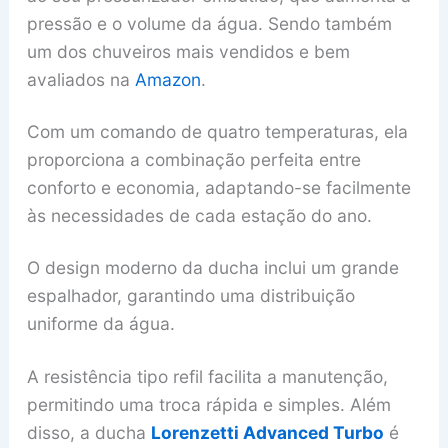
pressão e o volume da água. Sendo também
um dos chuveiros mais vendidos e bem
avaliados na
Amazon
.
Com um comando de quatro temperaturas, ela
proporciona a combinação perfeita entre
conforto e economia, adaptando-se facilmente
às necessidades de cada estação do ano.
O design moderno da ducha inclui um grande
espalhador, garantindo uma distribuição
uniforme da água.
A resistência tipo refil facilita a manutenção,
permitindo uma troca rápida e simples. Além
disso, a ducha
Lorenzetti Advanced Turbo
é