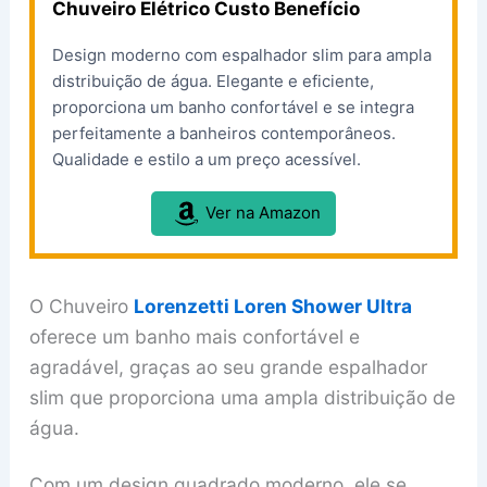
Chuveiro Elétrico Custo Benefício
Design moderno com espalhador slim para ampla
distribuição de água. Elegante e eficiente,
proporciona um banho confortável e se integra
perfeitamente a banheiros contemporâneos.
Qualidade e estilo a um preço acessível.
Ver na Amazon
O Chuveiro
Lorenzetti Loren Shower Ultra
oferece um banho mais confortável e
agradável, graças ao seu grande espalhador
slim que proporciona uma ampla distribuição de
água.
Com um design quadrado moderno, ele se