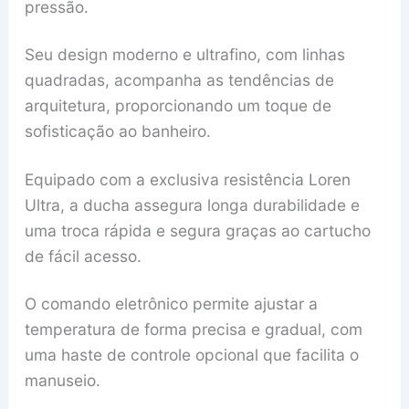
pressão.
Seu design moderno e ultrafino, com linhas
quadradas, acompanha as tendências de
arquitetura, proporcionando um toque de
sofisticação ao banheiro.
Equipado com a exclusiva resistência Loren
Ultra, a ducha assegura longa durabilidade e
uma troca rápida e segura graças ao cartucho
de fácil acesso.
O comando eletrônico permite ajustar a
temperatura de forma precisa e gradual, com
uma haste de controle opcional que facilita o
manuseio.