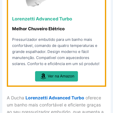
Lorenzetti Advanced Turbo
Melhor Chuveiro Elétrico
Pressurizador embutido para um banho mais
confortável, comando de quatro temperaturas e
grande espalhador. Design moderno e fácil
manutenção. Compatível com aquecedores
solares. Conforto e eficiência em um só produto!
Ver na Amazon
A Ducha
Lorenzetti Advanced Turbo
oferece
um banho mais confortável e eficiente graças
ao seu pressurizador embutido, que aumenta a