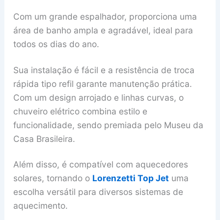
Com um grande espalhador, proporciona uma
área de banho ampla e agradável, ideal para
todos os dias do ano.
Sua instalação é fácil e a resistência de troca
rápida tipo refil garante manutenção prática.
Com um design arrojado e linhas curvas, o
chuveiro elétrico combina estilo e
funcionalidade, sendo premiada pelo Museu da
Casa Brasileira.
Além disso, é compatível com aquecedores
solares, tornando o
Lorenzetti Top Jet
uma
escolha versátil para diversos sistemas de
aquecimento.