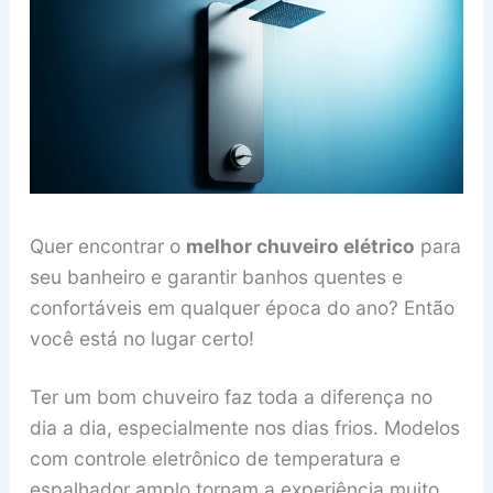
Quer encontrar o
melhor chuveiro elétrico
para
seu banheiro e garantir banhos quentes e
confortáveis em qualquer época do ano? Então
você está no lugar certo!
Ter um bom chuveiro faz toda a diferença no
dia a dia, especialmente nos dias frios. Modelos
com controle eletrônico de temperatura e
espalhador amplo tornam a experiência muito