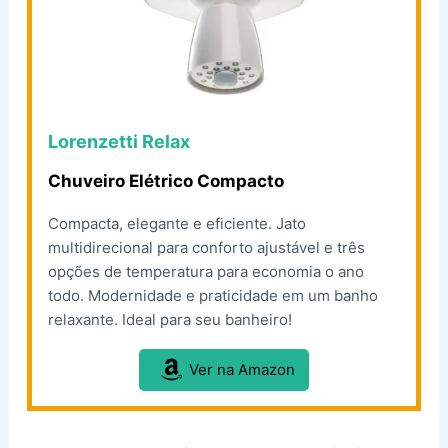
Lorenzetti Relax
Chuveiro Elétrico Compacto
Compacta, elegante e eficiente. Jato
multidirecional para conforto ajustável e três
opções de temperatura para economia o ano
todo. Modernidade e praticidade em um banho
relaxante. Ideal para seu banheiro!
Ver na Amazon