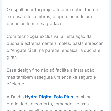
O espalhador foi projetado para cobrir toda a
extensão dos ombros, proporcionando um
banho uniforme e agradável.
Com tecnologia exclusiva, a instalação da
ducha é extremamente simples: basta enroscar
o “engate fácil” na parede, encaixar a ducha e
girar.
Esse design fino não só facilita a instalação,
mas também assegura um encaixe seguro e
eficiente.
A Ducha
Hydra Digital Polo Plus
combina
praticidade e conforto, tornando-se uma
excelente escolha para quem busca modernizar