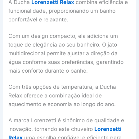
A Ducha
Lorenzetti Relax
combina eficiência e
funcionalidade, proporcionando um banho
confortável e relaxante.
Com um design compacto, ela adiciona um
toque de elegância ao seu banheiro. O jato
multidirecional permite ajustar a direção da
água conforme suas preferências, garantindo
mais conforto durante o banho.
Com três opções de temperatura, a Ducha
Relax oferece a combinação ideal de
aquecimento e economia ao longo do ano.
A marca Lorenzetti é sinônimo de qualidade e
inovação, tornando este chuveiro
Lorenzetti
Relax
uma escolha confiável e eficiente para