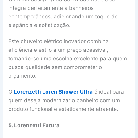
integra perfeitamente a banheiros
contemporâneos, adicionando um toque de
elegância e sofisticação.
Este chuveiro elétrico inovador combina
eficiência e estilo a um preço acessível,
tornando-se uma escolha excelente para quem
busca qualidade sem comprometer o
orçamento.
O
Lorenzetti Loren Shower Ultra
é ideal para
quem deseja modernizar o banheiro com um
produto funcional e esteticamente atraente.
5. Lorenzetti Futura