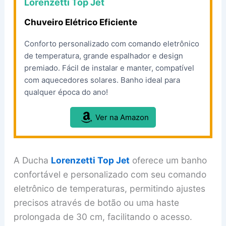
Lorenzetti Top Jet
Chuveiro Elétrico Eficiente
Conforto personalizado com comando eletrônico
de temperatura, grande espalhador e design
premiado. Fácil de instalar e manter, compatível
com aquecedores solares. Banho ideal para
qualquer época do ano!
Ver na Amazon
A Ducha
Lorenzetti Top Jet
oferece um banho
confortável e personalizado com seu comando
eletrônico de temperaturas, permitindo ajustes
precisos através de botão ou uma haste
prolongada de 30 cm, facilitando o acesso.