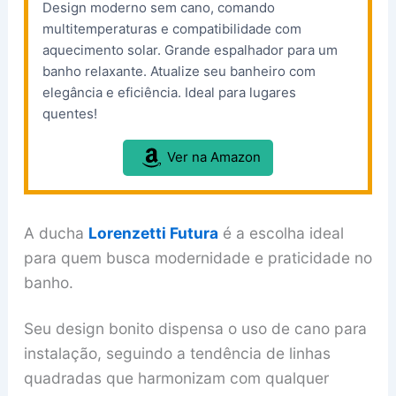
Design moderno sem cano, comando
multitemperaturas e compatibilidade com
aquecimento solar. Grande espalhador para um
banho relaxante. Atualize seu banheiro com
elegância e eficiência. Ideal para lugares
quentes!
Ver na Amazon
A ducha
Lorenzetti Futura
é a escolha ideal
para quem busca modernidade e praticidade no
banho.
Seu design bonito dispensa o uso de cano para
instalação, seguindo a tendência de linhas
quadradas que harmonizam com qualquer