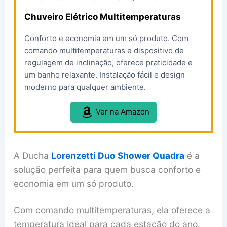
Chuveiro Elétrico Multitemperaturas
Conforto e economia em um só produto. Com
comando multitemperaturas e dispositivo de
regulagem de inclinação, oferece praticidade e
um banho relaxante. Instalação fácil e design
moderno para qualquer ambiente.
Ver na Amazon
A Ducha
Lorenzetti Duo Shower Quadra
é a
solução perfeita para quem busca conforto e
economia em um só produto.
Com comando multitemperaturas, ela oferece a
temperatura ideal para cada estação do ano.