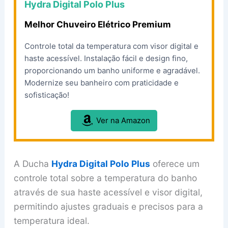
Hydra Digital Polo Plus
Melhor Chuveiro Elétrico Premium
Controle total da temperatura com visor digital e
haste acessível. Instalação fácil e design fino,
proporcionando um banho uniforme e agradável.
Modernize seu banheiro com praticidade e
sofisticação!
Ver na Amazon
A Ducha
Hydra Digital Polo Plus
oferece um
controle total sobre a temperatura do banho
através de sua haste acessível e visor digital,
permitindo ajustes graduais e precisos para a
temperatura ideal.