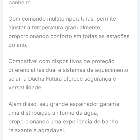
banheiro.
Com comando multitemperaturas, permite
ajustar a temperatura gradualmente,
proporcionando conforto em todas as estações
do ano.
Compatível com dispositivos de proteção
diferencial residual e sistemas de aquecimento
solar, a Ducha Futura oferece segurança e
versatilidade.
Além disso, seu grande espalhador garante
uma distribuição uniforme da água,
proporcionando uma experiência de banho
relaxante e agradável.