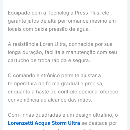
Equipado com a Tecnologia Press Plus, ele
garante jatos de alta performance mesmo em
locais com baixa pressão de água.
A resistência Loren Ultra, conhecida por sua
longa duração, facilita a manutenção com seu
cartucho de troca rápida e segura.
O comando eletrônico permite ajustar a
temperatura de forma gradual e precisa,
enquanto a haste de controle opcional oferece
conveniência ao alcance das mãos.
Com linhas quadradas e um design ultrafino, o
Lorenzetti Acqua Storm Ultra
se destaca por