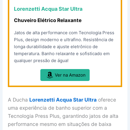
Lorenzetti Acqua Star Ultra
Chuveiro Elétrico Relaxante
Jatos de alta performance com Tecnologia Press
Plus, design moderno e ultrafino. Resistência de
longa durabilidade e ajuste eletrônico de
temperatura. Banho relaxante e sofisticado em
qualquer pressão de água!
Ver na Amazon
A Ducha
Lorenzetti Acqua Star Ultra
oferece
uma experiência de banho superior com a
Tecnologia Press Plus, garantindo jatos de alta
performance mesmo em situações de baixa