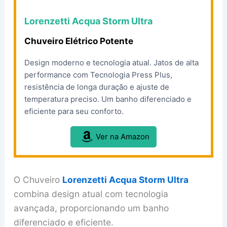
Lorenzetti Acqua Storm Ultra
Chuveiro Elétrico Potente
Design moderno e tecnologia atual. Jatos de alta
performance com Tecnologia Press Plus,
resistência de longa duração e ajuste de
temperatura preciso. Um banho diferenciado e
eficiente para seu conforto.
Ver na Amazon
O Chuveiro
Lorenzetti Acqua Storm Ultra
combina design atual com tecnologia
avançada, proporcionando um banho
diferenciado e eficiente.