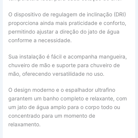
O dispositivo de regulagem de inclinação (DRI)
proporciona ainda mais praticidade e conforto,
permitindo ajustar a direção do jato de água
conforme a necessidade.
Sua instalação é fácil e acompanha mangueira,
chuveiro de mão e suporte para chuveiro de
mão, oferecendo versatilidade no uso.
O design moderno e o espalhador ultrafino
garantem um banho completo e relaxante, com
um jato de água amplo para o corpo todo ou
concentrado para um momento de
relaxamento.